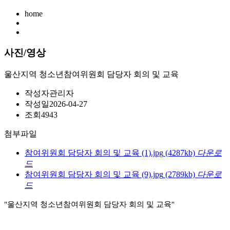
home
사진/영상
울산지역 청소년참여위원회 담당자 회의 및 교육
작성자
관리자
작성일
2026-04-27
조회
4943
첨부파일
참여위원회 담당자 회의 및 교육 (1).jpg
(4287kb)
다운로
드
참여위원회 담당자 회의 및 교육 (9).jpg
(2789kb)
다운로
드
"울산지역 청소년참여위원회 담당자 회의 및 교육"