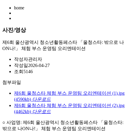
home
사진/영상
제6회 울산광역시 청소년활동페스타 「울청스타: 밖으로 나
ON나!」 체험 부스 운영팀 오리엔테이션
작성자
관리자
작성일
2026-04-27
조회
5146
첨부파일
제6회 울청스타 체험 부스 운영팀 오리엔테이션 (1).jpg
(4590kb)
다운로드
제6회 울청스타 체험 부스 운영팀 오리엔테이션 (2).jpg
(4462kb)
다운로드
○ 사업명: 제6회 울산광역시 청소년활동페스타 「울청스타:
밖으로 나ON나!」 체험 부스 운영팀 오리엔테이션