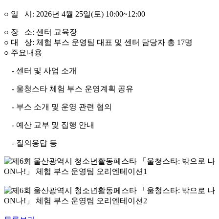
○ 일 시: 2026년 4월 25일(토) 10:00~12:00
○ 장 소: 센터 교육장
○ 대 상: 체험 부스 운영팀 대표 및 센터 담당자 총 17명
○ 주요내용
- 센터 및 사업 소개
- 울청스타 체험 부스 운영계획 공유
- 부스 소개 및 운영 관련 협의
- 예산 교부 및 집행 안내
- 질의응답 등