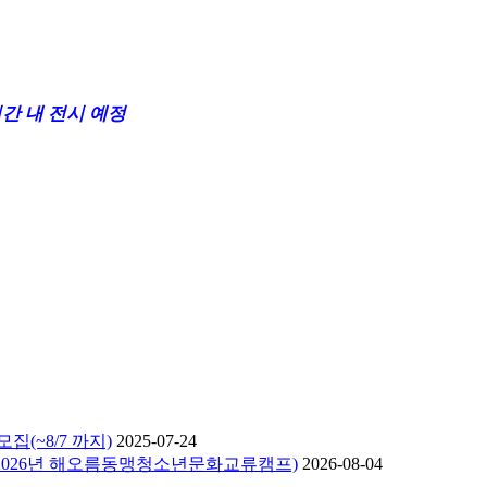
간 내 전시 예정
(~8/7 까지)
2025-07-24
2026년 해오름동맹청소년문화교류캠프)
2026-08-04