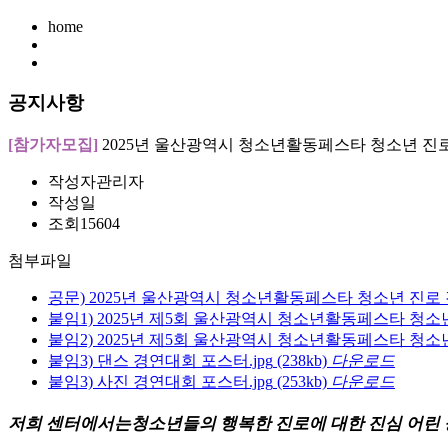
home
공지사항
[참가자모집]
2025년 울산광역시 청소년활동페스타 청소년 진로 
작성자
관리자
작성일
조회
15604
첨부파일
공문) 2025년 울산광역시 청소년활동페스타 청소년 진로 
붙임1) 2025년 제5회 울산광역시 청소년활동페스타 청소
붙임2) 2025년 제5회 울산광역시 청소년활동페스타 청소
붙임3) 댄스 경연대회 포스터.jpg
(238kb)
다운로드
붙임3) 사진 경연대회 포스터.jpg
(253kb)
다운로드
저희 센터에서는청소년들의 행복한 진로에 대한 진심 어린