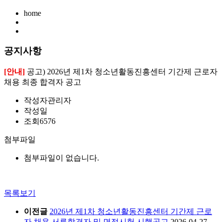
home
공지사항
[안내]
공고) 2026년 제1차 청소년활동진흥센터 기간제 근로자
채용 최종 합격자 공고
작성자
관리자
작성일
조회
6576
첨부파일
첨부파일이 없습니다.
목록보기
이전글
2026년 제1차 청소년활동진흥센터 기간제 근로
자 채용 서류합격자 및 면접시험 시행공고
2026-04-27