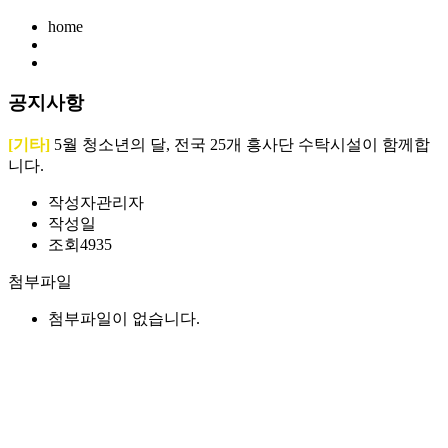
home
공지사항
[기타]
5월 청소년의 달, 전국 25개 흥사단 수탁시설이 함께합
니다.
작성자
관리자
작성일
조회
4935
첨부파일
첨부파일이 없습니다.