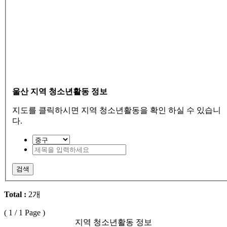
울산 지역 청소년활동 정보
지도를 클릭하시면 지역 청소년활동을 확인 하실 수 있습니
다.
검색
Total :
2개
(
1
/ 1 Page )
지역 청소년활동 정보