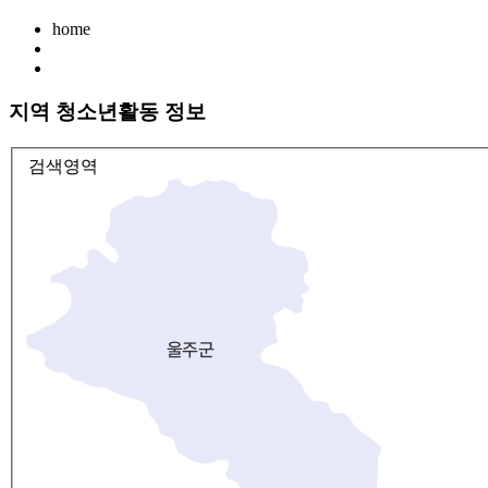
home
지역 청소년활동 정보
검색영역