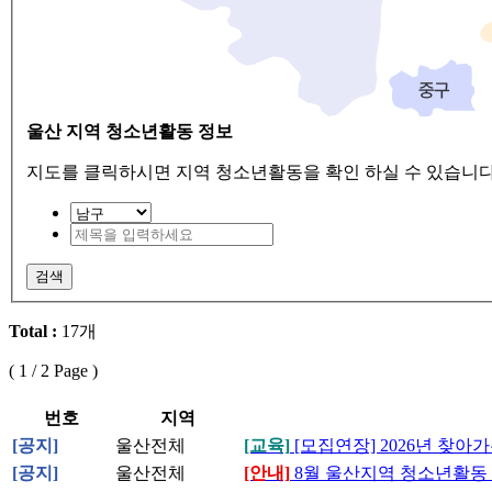
울산 지역 청소년활동 정보
지도를 클릭하시면 지역 청소년활동을 확인 하실 수 있습니다
검색
Total :
17개
(
1
/ 2 Page )
번호
지역
[공지]
울산전체
[교육]
[모집연장] 2026년 찾
[공지]
울산전체
[안내]
8월 울산지역 청소년활동