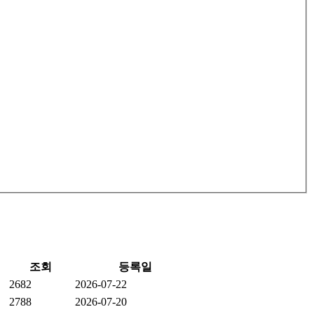
조회
등록일
2682
2026-07-22
2788
2026-07-20