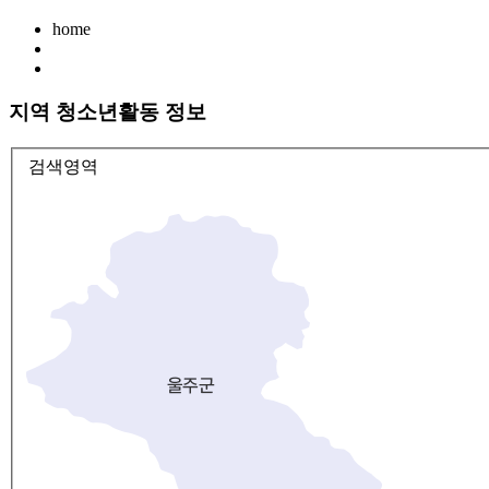
home
지역 청소년활동 정보
검색영역