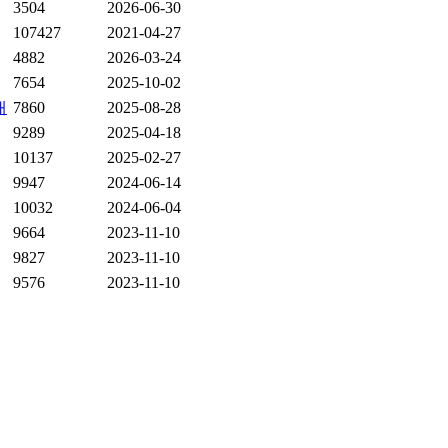
3504
2026-06-30
107427
2021-04-27
4882
2026-03-24
7654
2025-10-02
대
7860
2025-08-28
9289
2025-04-18
10137
2025-02-27
9947
2024-06-14
10032
2024-06-04
9664
2023-11-10
9827
2023-11-10
9576
2023-11-10