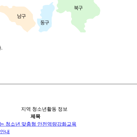
.
지역 청소년활동 정보
제목
아가는 청소년 맞춤형 안전역량강화교육
 안내