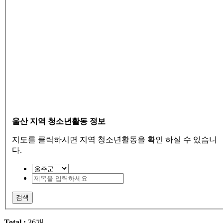
울산 지역 청소년활동 정보
지도를 클릭하시면 지역 청소년활동을 확인 하실 수 있습니
다.
검색
Total :
36개