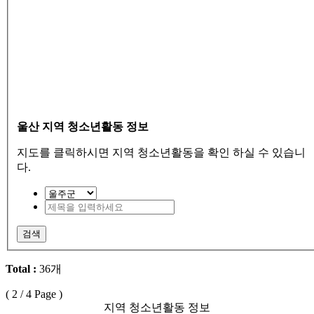
울산 지역 청소년활동 정보
지도를 클릭하시면 지역 청소년활동을 확인 하실 수 있습니
다.
검색
Total :
36개
(
2
/ 4 Page )
지역 청소년활동 정보