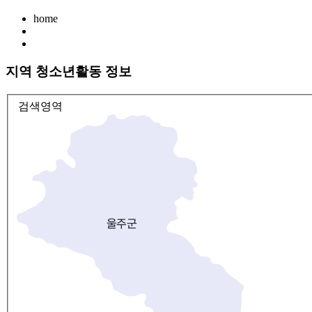
home
지역 청소년활동 정보
검색영역