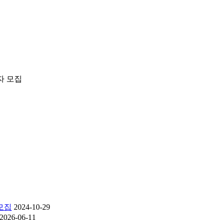
자 모집
모집
2024-10-29
2026-06-11