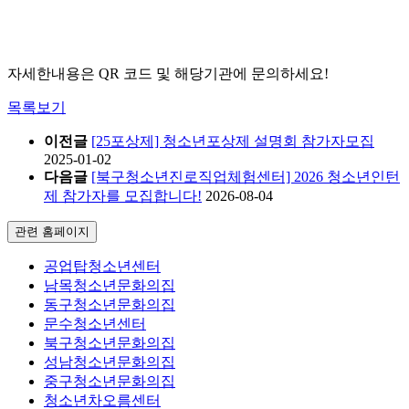
자세한내용은 QR 코드 및 해당기관에 문의하세요!
목록보기
이전글
[25포상제] 청소년포상제 설명회 참가자모집
2025-01-02
다음글
[북구청소년진로직업체험센터] 2026 청소년인턴
제 참가자를 모집합니다!
2026-08-04
관련 홈페이지
공업탑청소년센터
남목청소년문화의집
동구청소년문화의집
문수청소년센터
북구청소년문화의집
성남청소년문화의집
중구청소년문화의집
청소년차오름센터