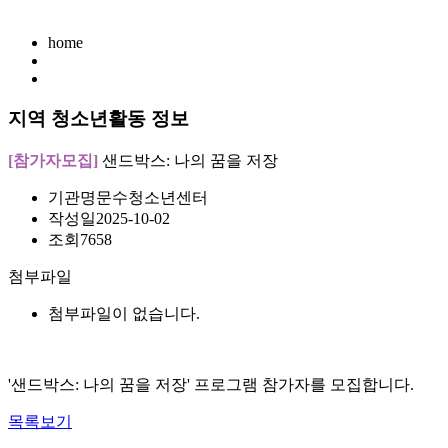
home
지역 청소년활동 정보
[참가자모집]
샌드박스: 나의 꿈을 저장
기관명
문수청소년센터
작성일
2025-10-02
조회
7658
첨부파일
첨부파일이 없습니다.
'샌드박스: 나의 꿈을 저장' 프로그램 참가자를 모집합니다.
목록보기