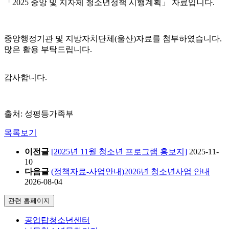
「2025 중앙 및 지자체 청소년정책 시행계획」 자료입니다.
중앙행정기관 및 지방자치단체(울산)자료를 첨부하였습니다.
많은 활용 부탁드립니다.
감사합니다.
출처: 성평등가족부
목록보기
이전글
[2025년 11월 청소년 프로그램 홍보지]
2025-11-
10
다음글
(정책자료-사업안내)2026년 청소년사업 안내
2026-08-04
관련 홈페이지
공업탑청소년센터