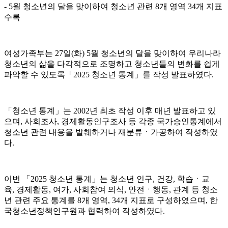
- 5월 청소년의 달을 맞이하여 청소년 관련 8개 영역 34개 지표
수록
여성가족부는 27일(화) 5월 청소년의 달을 맞이하여 우리나라
청소년의 삶을 다각적으로 조명하고 청소년들의 변화를 쉽게
파악할 수 있도록「2025 청소년 통계」를 작성 발표하였다.
「청소년 통계」는 2002년 최초 작성 이후 매년 발표하고 있
으며, 사회조사, 경제활동인구조사 등 각종 국가승인통계에서
청소년 관련 내용을 발췌하거나 재분류ㆍ가공하여 작성하였
다.
이번 「2025 청소년 통계」는 청소년 인구, 건강, 학습ㆍ교
육, 경제활동, 여가, 사회참여 의식, 안전ㆍ행동, 관계 등 청소
년 관련 주요 통계를 8개 영역, 34개 지표로 구성하였으며, 한
국청소년정책연구원과 협력하여 작성하였다.