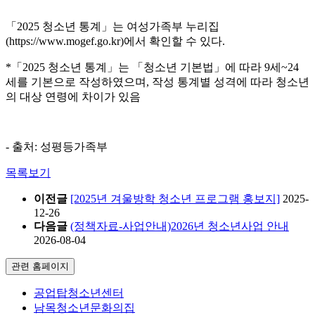
「2025 청소년 통계」는 여성가족부 누리집
(https://www.mogef.go.kr)에서 확인할 수 있다.
*「2025 청소년 통계」는 「청소년 기본법」에 따라 9세~24
세를 기본으로 작성하였으며, 작성 통계별 성격에 따라 청소년
의 대상 연령에 차이가 있음
- 출처: 성평등가족부
목록보기
이전글
[2025년 겨울방학 청소년 프로그램 홍보지]
2025-
12-26
다음글
(정책자료-사업안내)2026년 청소년사업 안내
2026-08-04
관련 홈페이지
공업탑청소년센터
남목청소년문화의집