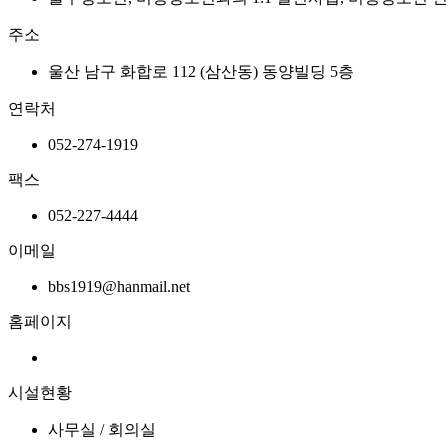
주소
울산 남구 화합로 112 (삼산동) 동양빌딩 5층
연락처
052-274-1919
팩스
052-227-4444
이메일
bbs1919@hanmail.net
홈페이지
시설현황
사무실 / 회의실