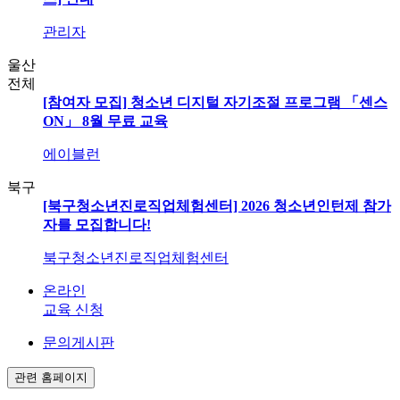
관리자
울산
전체
[참여자 모집] 청소년 디지털 자기조절 프로그램 「센스
ON」 8월 무료 교육
에이블런
북구
[북구청소년진로직업체험센터] 2026 청소년인턴제 참가
자를 모집합니다!
북구청소년진로직업체험센터
온라인
교육 신청
문의게시판
관련 홈페이지