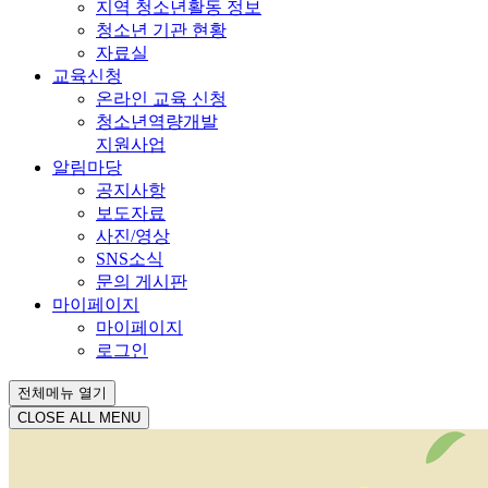
지역 청소년활동 정보
청소년 기관 현황
자료실
교육신청
온라인 교육 신청
청소년역량개발
지원사업
알림마당
공지사항
보도자료
사진/영상
SNS소식
문의 게시판
마이페이지
마이페이지
로그인
전체메뉴 열기
CLOSE ALL MENU