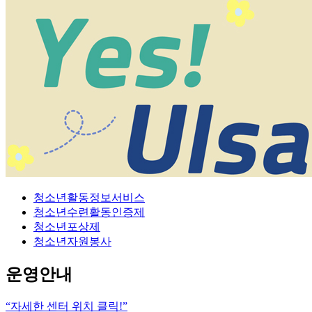
청소년활동정보서비스
청소년수련활동인증제
청소년포상제
청소년자원봉사
운영안내
“자세한 센터 위치 클릭!”