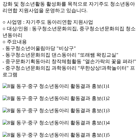
강화 및 청소년활동 활성화를 목적으로 자기주도 청소년동아
리연합 지원사업을 운영하고 있습니다.
○ 사업명 : 자기주도 동아리연합 지원사업
○ 대상/인원 : 동구청소년문화의집, 중구청소년문화의집 청소
년동아리
○ 주요내용
- 동구청소년어울림마당 "비상구"
- 동구청소년문화의집 댄스동아리 "또래쌤 왁킹교실"
- 중구문화기획동아리 창작체험활동 "열손가락의 꽃을 펴라!"
- 중구청소년문화의집 과학동아리 "무한상상!과학놀이터" 프
로그램