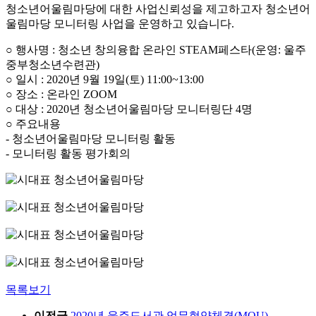
청소년어울림마당에 대한 사업신뢰성을 제고하고자 청소년어
울림마당 모니터링 사업을 운영하고 있습니다.
○ 행사명 : 청소년 창의융합 온라인 STEAM페스타(운영: 울주
중부청소년수련관)
○ 일시 : 2020년 9월 19일(토) 11:00~13:00
○ 장소 : 온라인 ZOOM
○ 대상 : 2020년 청소년어울림마당 모니터링단 4명
○ 주요내용
- 청소년어울림마당 모니터링 활동
- 모니터링 활동 평가회의
목록보기
이전글
2020년 울주도서관 업무협약체결(MOU)