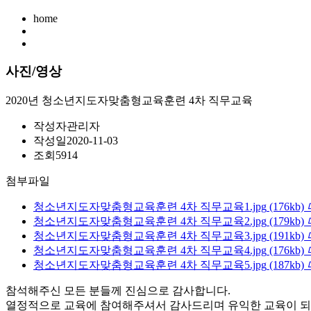
home
사진/영상
2020년 청소년지도자맞춤형교육훈련 4차 직무교육
작성자
관리자
작성일
2020-11-03
조회
5914
첨부파일
청소년지도자맞춤형교육훈련 4차 직무교육1.jpg
(176kb)
청소년지도자맞춤형교육훈련 4차 직무교육2.jpg
(179kb)
청소년지도자맞춤형교육훈련 4차 직무교육3.jpg
(191kb)
청소년지도자맞춤형교육훈련 4차 직무교육4.jpg
(176kb)
청소년지도자맞춤형교육훈련 4차 직무교육5.jpg
(187kb)
참석해주신 모든 분들께 진심으로 감사합니다.
열정적으로 교육에 참여해주셔서 감사드리며 유익한 교육이 되셨