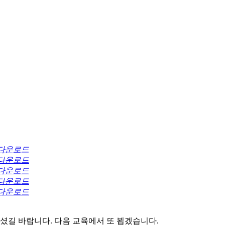
다운로드
다운로드
다운로드
다운로드
다운로드
길 바랍니다. 다음 교육에서 또 뵙겠습니다.