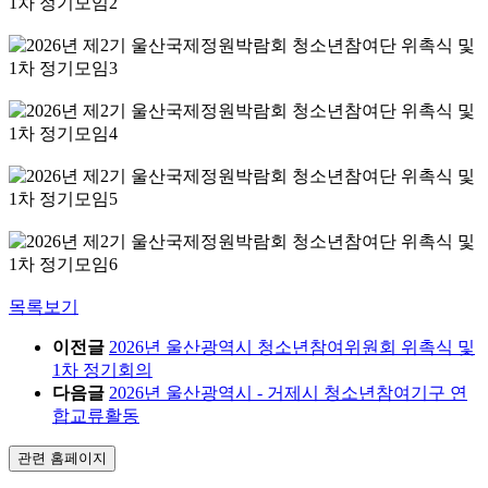
목록보기
이전글
2026년 울산광역시 청소년참여위원회 위촉식 및
1차 정기회의
다음글
2026년 울산광역시 - 거제시 청소년참여기구 연
합교류활동
관련 홈페이지