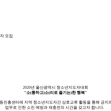
가자 모집
2020년 울산광역시 청소년지도자대회
"소(통하고)소(리로 즐기는)한 행복"
진흥센터에 지역 청소년지도자간 상호교류 활동을 통해 긍지와
업무로 인한 소진 예방과 재충전의 시간을 갖고자 합니다.