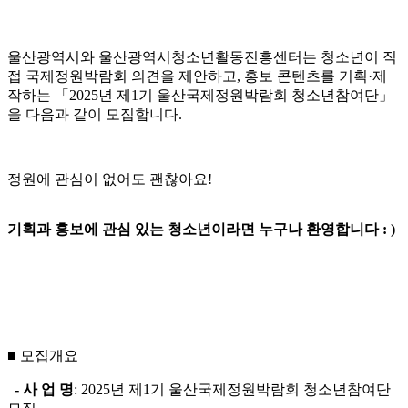
울산광역시와 울산광역시청소년활동진흥센터는 청소년이 직
접 국제정원박람회 의견을 제안하고, 홍보 콘텐츠를 기획·제
작하는 「2025년 제1기 울산국제정원박람회 청소년참여단」
을 다음과 같이 모집합니다.
정원에 관심이 없어도 괜찮아요!
기획과 홍보에 관심 있는 청소년이라면 누구나 환영합니다 : )
■ 모집개요
- 사 업 명
: 2025년 제1기 울산국제정원박람회 청소년참여단