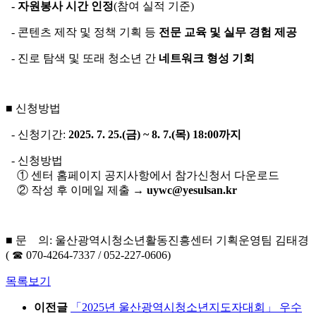
- 자원봉사 시간 인정
(참여 실적 기준)
- 콘텐츠 제작 및 정책 기획 등
전문 교육 및 실무 경험 제공
- 진로 탐색 및 또래 청소년 간
네트워크 형성 기회
■ 신청방법
- 신청기간:
2025. 7. 25.(금) ~ 8. 7.(목) 18:00까지
- 신청방법
① 센터 홈페이지 공지사항에서 참가신청서 다운로드
② 작성 후 이메일 제출 →
uywc@yesulsan.kr
■ 문 의: 울산광역시청소년활동진흥센터 기획운영팀 김태경
( ☎ 070-4264-7337 / 052-227-0606)
목록보기
이전글
「2025년 울산광역시청소년지도자대회」 우수