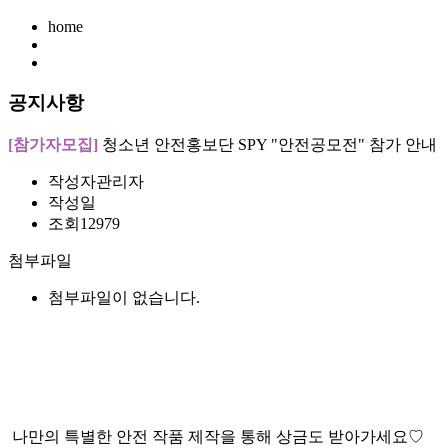
home
공지사항
[참가자모집]
청소년 안전홍보단 SPY "안전공모전" 참가 안내
작성자
관리자
작성일
조회
12979
첨부파일
첨부파일이 없습니다.
나만의 특별한 안전 작품 제작을 통해 상금도 받아가세요♡