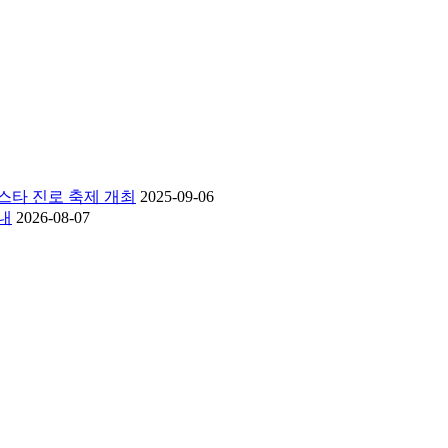
스타 진로 축제 개최
2025-09-06
내
2026-08-07