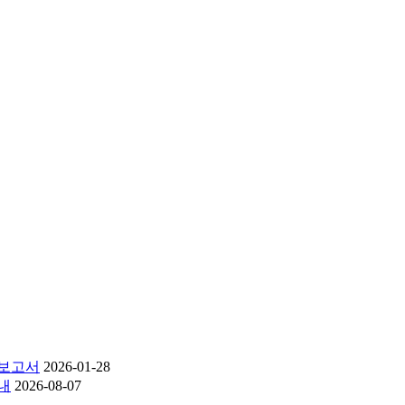
과보고서
2026-01-28
내
2026-08-07