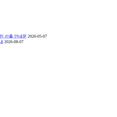
원진 선출 안내문
2026-05-07
내
2026-08-07