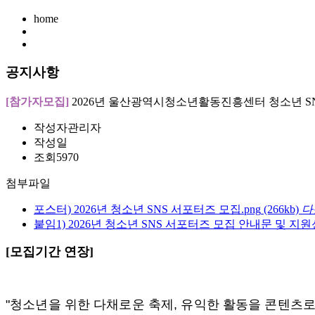
home
공지사항
[참가자모집]
2026년 울산광역시청소년활동진흥센터 청소년 SNS 
작성자
관리자
작성일
조회
5970
첨부파일
포스터) 2026년 청소년 SNS 서포터즈 모집.png
(266kb)
다
붙임1) 2026년 청소년 SNS 서포터즈 모집 안내문 및 지원
[모집기간 연장]
"청소년을 위한 다채로운 축제
,
유익한 활동을 콘텐츠로