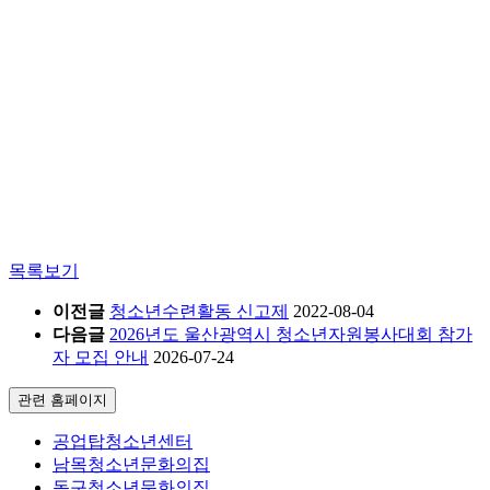
목록보기
이전글
청소년수련활동 신고제
2022-08-04
다음글
2026년도 울산광역시 청소년자원봉사대회 참가
자 모집 안내
2026-07-24
관련 홈페이지
공업탑청소년센터
남목청소년문화의집
동구청소년문화의집