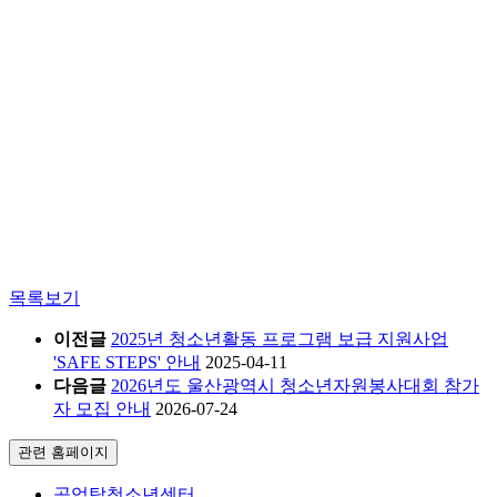
목록보기
이전글
2025년 청소년활동 프로그램 보급 지원사업
'SAFE STEPS' 안내
2025-04-11
다음글
2026년도 울산광역시 청소년자원봉사대회 참가
자 모집 안내
2026-07-24
관련 홈페이지
공업탑청소년센터