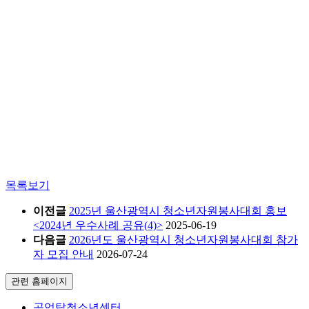
목록보기
이전글
2025년 울산광역시 청소년자원봉사대회 홍보
<2024년 우수사례 공유(4)>
2025-06-19
다음글
2026년도 울산광역시 청소년자원봉사대회 참가
자 모집 안내
2026-07-24
관련 홈페이지
공업탑청소년센터