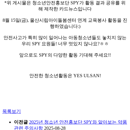
*위 게시물은 청소년안전홍보단 SPY가 활동 결과 공유를 위
해 제작한 카드뉴스입니다
8월 15일(금), 울산시립아이돌봄센터 연계 교육봉사 활동을 진
행하였습니다:)
안전사고가 특히 많이 일어나는 아동청소년들도 놓치지 않는
우리 SPY 요원들! 너무 멋있지 않나요?ㅎㅎ
앞으로도 SPY의 다양한 활동 기대해 주세요!!
안전한 청소년활동은 YES ULSAN!
목록보기
이전글
2025년 청소년 안전홍보단 SPY와 알아보는 약품
관련 주의사항
2025-08-28