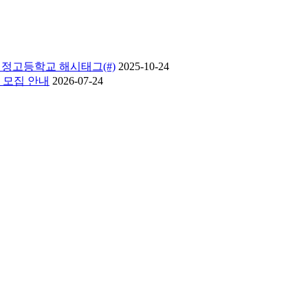
신정고등학교 해시태그(#)
2025-10-24
 모집 안내
2026-07-24