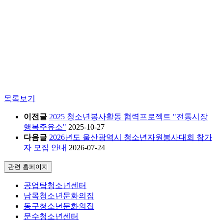
목록보기
이전글
2025 청소년봉사활동 협력프로젝트 "전통시장
행복주유소"
2025-10-27
다음글
2026년도 울산광역시 청소년자원봉사대회 참가
자 모집 안내
2026-07-24
관련 홈페이지
공업탑청소년센터
남목청소년문화의집
동구청소년문화의집
문수청소년센터