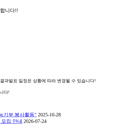
합니다!!
 결과발표 일정은 상황에 따라 변경될 수 있습니다!
니다!
재능기부 봉사활동"
2025-10-28
 모집 안내
2026-07-24