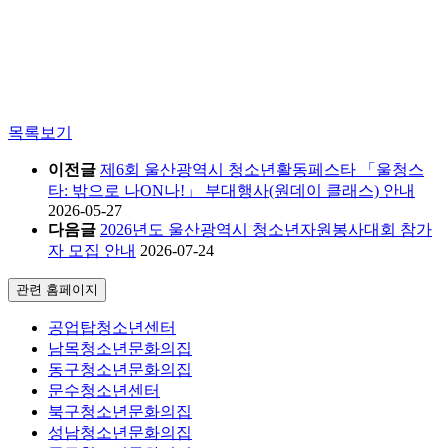
목록보기
이전글
제6회 울산광역시 청소년활동페스타 「울청스
타: 밖으로 나ON나!」 부대행사(원데이 클래스) 안내
2026-05-27
다음글
2026년도 울산광역시 청소년자원봉사대회 참가
자 모집 안내
2026-07-24
관련 홈페이지
공업탑청소년센터
남목청소년문화의집
동구청소년문화의집
문수청소년센터
북구청소년문화의집
성남청소년문화의집