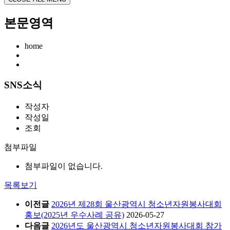
본문영역
home
SNS소식
작성자
작성일
조회
첨부파일
첨부파일이 없습니다.
목록보기
이전글
2026년 제28회 울산광역시 청소년자원봉사대회
홍보(2025년 우수사례 공유)
2026-05-27
다음글
2026년도 울산광역시 청소년자원봉사대회 참가