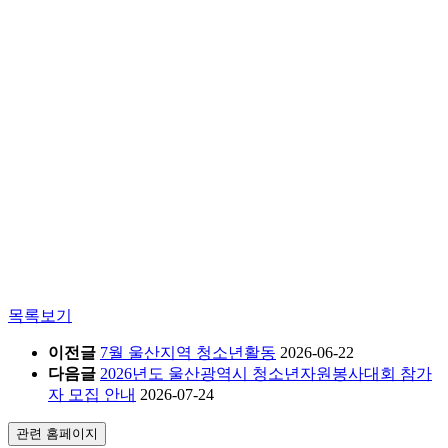
목록보기
이전글
7월 울산지역 청소년활동
2026-06-22
다음글
2026년도 울산광역시 청소년자원봉사대회 참가
자 모집 안내
2026-07-24
관련 홈페이지