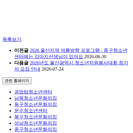
목록보기
이전글
2026 울산지역 여름방학 프로그램 - 중구청소년
센터에는 강아지선생님이 있어요
2026-06-30
다음글
2026년도 울산광역시 청소년자원봉사대회 참가
자 모집 안내
2026-07-24
관련 홈페이지
공업탑청소년센터
남목청소년문화의집
동구청소년문화의집
문수청소년센터
북구청소년문화의집
성남청소년문화의집
중구청소년문화의집