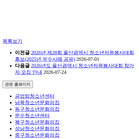
목록보기
이전글
2026년 제28회 울산광역시 청소년자원봉사대회
홍보(2025년 우수사례 공유)
2026-07-01
다음글
2026년도 울산광역시 청소년자원봉사대회 참가
자 모집 안내
2026-07-24
관련 홈페이지
공업탑청소년센터
남목청소년문화의집
동구청소년문화의집
문수청소년센터
북구청소년문화의집
성남청소년문화의집
중구청소년문화의집