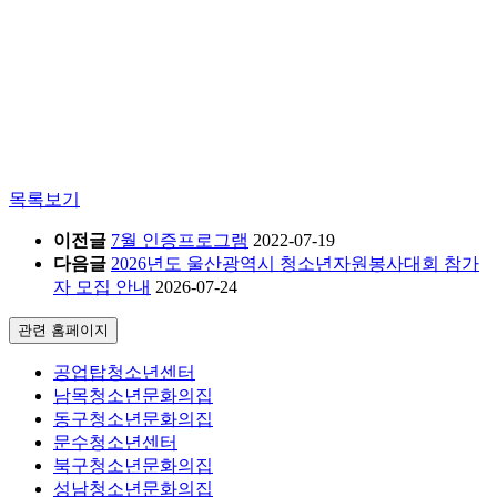
목록보기
이전글
7월 인증프로그램
2022-07-19
다음글
2026년도 울산광역시 청소년자원봉사대회 참가
자 모집 안내
2026-07-24
관련 홈페이지
공업탑청소년센터
남목청소년문화의집
동구청소년문화의집
문수청소년센터
북구청소년문화의집
성남청소년문화의집