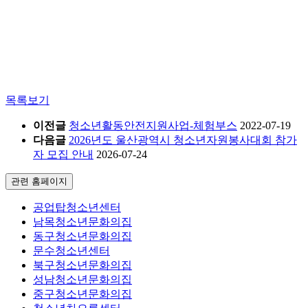
목록보기
이전글
청소년활동안전지원사업-체험부스
2022-07-19
다음글
2026년도 울산광역시 청소년자원봉사대회 참가
자 모집 안내
2026-07-24
관련 홈페이지
공업탑청소년센터
남목청소년문화의집
동구청소년문화의집
문수청소년센터
북구청소년문화의집
성남청소년문화의집
중구청소년문화의집