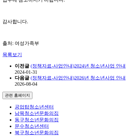
감사합니다.
출처: 여성가족부
목록보기
이전글
(정책자료-사업안내)2024년 청소년사업 안내
2024-01-31
다음글
(정책자료-사업안내)2026년 청소년사업 안내
2026-08-04
관련 홈페이지
공업탑청소년센터
남목청소년문화의집
동구청소년문화의집
문수청소년센터
북구청소년문화의집