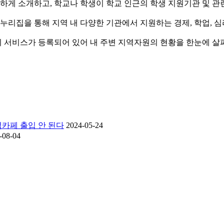
 소개하고, 학교나 학생이 학교 인근의 학생 지원기관 및 관련 
누리집을 통해 지역 내 다양한 기관에서 지원하는 경제, 학업, 심리
8개의 서비스가 등록되어 있어 내 주변 지역자원의 현황을 한눈에 살펴
카페 출입 안 된다
2024-05-24
-08-04