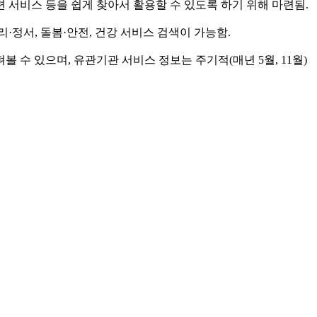
서비스 등을 쉽게 찾아서 활용할 수 있도록 하기 위해 마련됨.
·정서, 돌봄·안전, 건강 서비스 검색이 가능함.
볼 수 있으며, 유관기관 서비스 정보는 주기적(매년 5월, 11월)