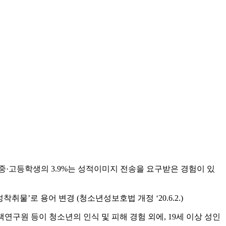
, 중·고등학생의 3.9%는 성적이미지 전송을 요구받은 경험이 있
물’로 용어 변경 (청소년성보호법 개정 ‘20.6.2.)
원 등이 청소년의 인식 및 피해 경험 외에, 19세 이상 성인