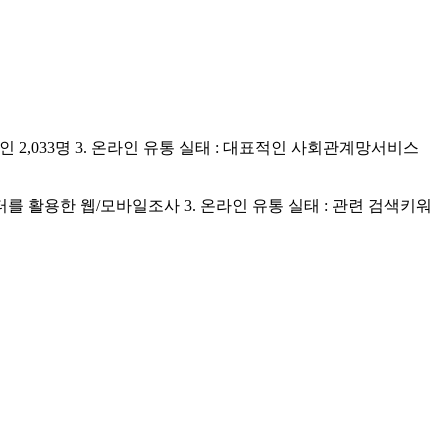
 성인 2,033명 3. 온라인 유통 실태 : 대표적인 사회관계망서비스
퓨터를 활용한 웹/모바일조사 3. 온라인 유통 실태 : 관련 검색키워