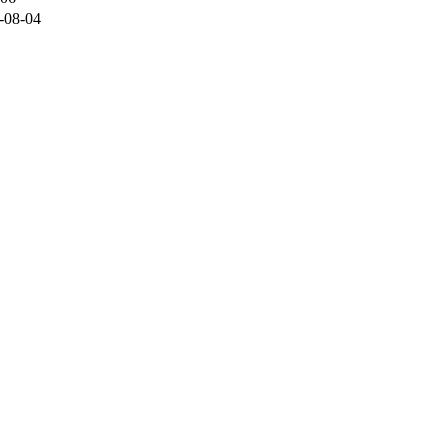
-08-04