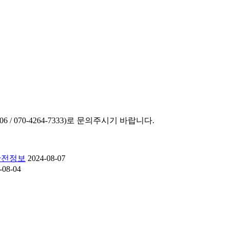
/ 070-4264-7333)로 문의주시기 바랍니다.
 안전정보
2024-08-07
-08-04