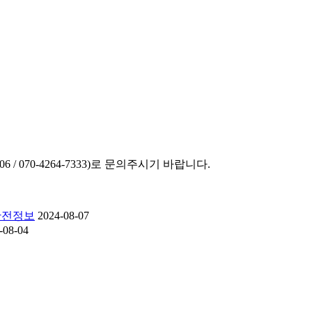
/ 070-4264-7333)로 문의주시기 바랍니다.
 안전정보
2024-08-07
-08-04