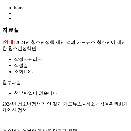
home
자료실
[안내]
2024년 청소년정책 제안 결과 카드뉴스-청소년이 제안
한 청소년정책편
작성자
관리자
작성일
조회
1185
첨부파일
첨부파일이 없습니다.
2024년 청소년정책 제안 결과 카드뉴스 - 청소년참여위원회가
제안한 정책
청소년이 행복한 울산을 만들기 위해