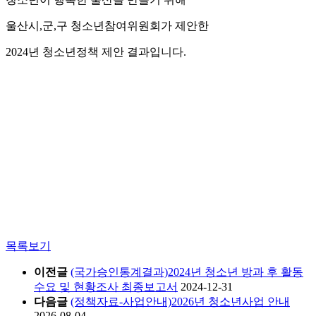
울산시,군,구 청소년참여위원회가 제안한
2024년 청소년정책 제안 결과입니다.
목록보기
이전글
(국가승인통계결과)2024년 청소년 방과 후 활동
수요 및 현황조사 최종보고서
2024-12-31
다음글
(정책자료-사업안내)2026년 청소년사업 안내
2026-08-04