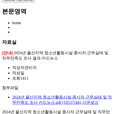
본문영역
home
자료실
[안내]
2024년 울산지역 청소년활동시설 종사자 근무실태 및
직무만족도 조사 결과 카드뉴스
작성자
관리자
작성일
조회
1411
첨부파일
2024년 울산지역 청소년활동시설 종사자 근무실태 및 직
무만족도 조사 카드뉴스.pdf
(105371kb)
다운로드
2024년 울산지역 청소년활동시설 종사자 근무실태 및 직무만