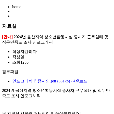
home
자료실
[안내]
2024년 울산지역 청소년활동시설 종사자 근무실태 및
직무만족도 조사 인포그래픽
작성자
관리자
작성일
조회
1286
첨부파일
인포그래픽 최종시안.pdf
(331kb)
다운로드
2024년 울산지역 청소년활동시설 종사자 근무실태 및 직무만
족도 조사 인포그래픽
※ 자세한 사항은 첨부파일을 확인해주세요!