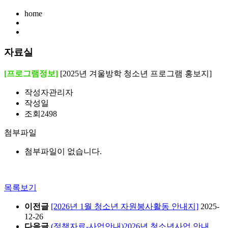
home
자료실
[프로그램정보]
[2025년 겨울방학 청소년 프로그램 홍보지]
작성자
관리자
작성일
조회
2498
첨부파일
첨부파일이 없습니다.
목록보기
이전글
[2026년 1월 청소년 자원봉사활동 안내지]
2025-
12-26
다음글
(정책자료-사업안내)2026년 청소년사업 안내