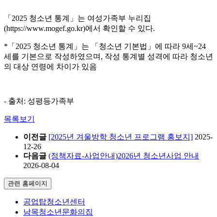
「2025 청소년 통계」는 여성가족부 누리집
(https://www.mogef.go.kr)에서 확인할 수 있다.
*「2025 청소년 통계」는 「청소년 기본법」에 따라 9세~24
세를 기본으로 작성하였으며, 작성 통계별 성격에 따라 청소년
의 대상 연령에 차이가 있음
- 출처: 성평등가족부
목록보기
이전글
[2025년 겨울방학 청소년 프로그램 홍보지]
2025-
12-26
다음글
(정책자료-사업안내)2026년 청소년사업 안내
2026-08-04
관련 홈페이지
공업탑청소년센터
남목청소년문화의집